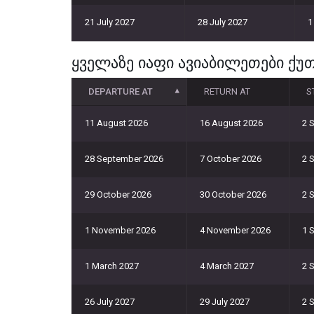
21 July 2027
28 July 2027
1
ყველაზე იაფი ავიაბილეთები ქუთ
DEPARTURE AT
RETURN AT
S
11 August 2026
16 August 2026
2 
28 September 2026
7 October 2026
2 
29 October 2026
30 October 2026
2 
1 November 2026
4 November 2026
1 
1 March 2027
4 March 2027
2 
26 July 2027
29 July 2027
2 