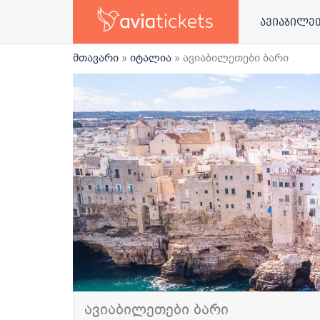
ავიაბილე
მთავარი
»
იტალია
»
ავიაბილეთები ბარი
ავიაბილეთები ბარი