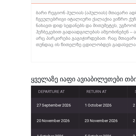
ბარი რეგიონ პულიას (აპულიას) მთავარი ად
ჩვეულებრივი იტალიური ქალაქია ვიწრო ქუჩე
ნახავთ დიდ სედანებს და მითუმეტეს, უგზოო
ჰეჩბეკებით გადაადგილებას ამჯობინებენ – 
არც პარკირება გაგიჭირდებათ. რაც მთავარ
თუნდაც ის წითელზე ცდილობდეს გადასვლას.
ყველაზე იაფი ავიაბილეთები თბი
DEPARTURE AT
RETURN AT
27 September 2026
1 October 2026
2
20 November 2026
23 November 2026
2