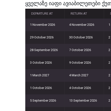
ყველაზე იაფი ავიაბილეთები ქუთ
DEPARTURE AT
RETURN AT
1 November 2026
4 November 2026
1
29 October 2026
30 October 2026
2
28 September 2026
7 October 2026
2
3 October 2026
9 October 2026
2
1 March 2027
4 March 2027
2
1 October 2026
4 October 2026
2
5 September 2026
13 September 2026
2