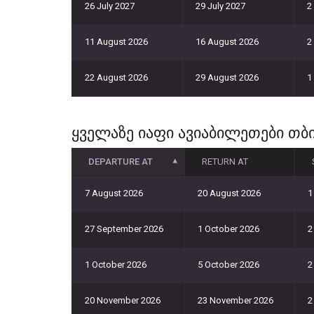
26 July 2027
29 July 2027
2
11 August 2026
16 August 2026
2
22 August 2026
29 August 2026
1
ყველაზე იაფი ავიაბილეთები თბ
DEPARTURE AT
RETURN AT
7 August 2026
20 August 2026
1
27 September 2026
1 October 2026
2
1 October 2026
5 October 2026
2
20 November 2026
23 November 2026
2