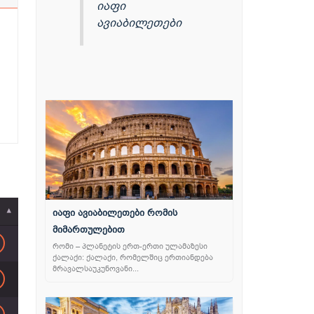
იაფი
ავიაბილეთები
იაფი ავიაბილეთები რომის
მიმართულებით
რომი – პლანეტის ერთ-ერთი ულამაზესი
ქალაქი: ქალაქი, რომელშიც ერთიანდება
მრავალსაუკუნოვანი...