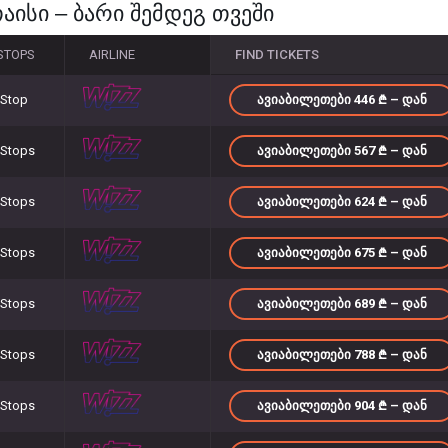
აისი – ბარი შემდეგ თვეში
STOPS
AIRLINE
FIND TICKETS
 Stop
ᲐᲕᲘᲐᲑᲘᲚᲔᲗᲔᲑᲘ 446
– ᲓᲐᲜ
 Stops
ᲐᲕᲘᲐᲑᲘᲚᲔᲗᲔᲑᲘ 567
– ᲓᲐᲜ
 Stops
ᲐᲕᲘᲐᲑᲘᲚᲔᲗᲔᲑᲘ 624
– ᲓᲐᲜ
 Stops
ᲐᲕᲘᲐᲑᲘᲚᲔᲗᲔᲑᲘ 675
– ᲓᲐᲜ
 Stops
ᲐᲕᲘᲐᲑᲘᲚᲔᲗᲔᲑᲘ 689
– ᲓᲐᲜ
 Stops
ᲐᲕᲘᲐᲑᲘᲚᲔᲗᲔᲑᲘ 788
– ᲓᲐᲜ
 Stops
ᲐᲕᲘᲐᲑᲘᲚᲔᲗᲔᲑᲘ 904
– ᲓᲐᲜ