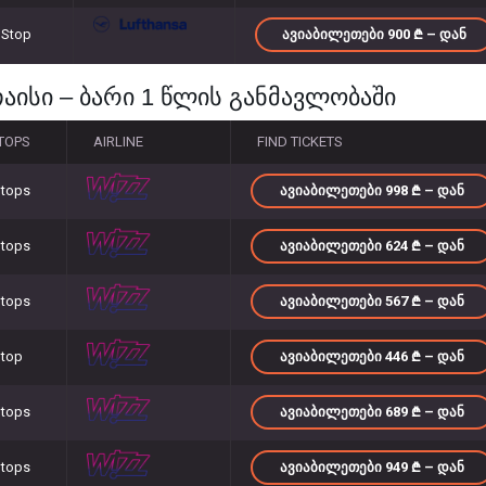
 Stop
ᲐᲕᲘᲐᲑᲘᲚᲔᲗᲔᲑᲘ 900
– ᲓᲐᲜ
აისი – ბარი 1 წლის განმავლობაში
TOPS
AIRLINE
FIND TICKETS
Stops
ᲐᲕᲘᲐᲑᲘᲚᲔᲗᲔᲑᲘ 998
– ᲓᲐᲜ
Stops
ᲐᲕᲘᲐᲑᲘᲚᲔᲗᲔᲑᲘ 624
– ᲓᲐᲜ
Stops
ᲐᲕᲘᲐᲑᲘᲚᲔᲗᲔᲑᲘ 567
– ᲓᲐᲜ
Stop
ᲐᲕᲘᲐᲑᲘᲚᲔᲗᲔᲑᲘ 446
– ᲓᲐᲜ
Stops
ᲐᲕᲘᲐᲑᲘᲚᲔᲗᲔᲑᲘ 689
– ᲓᲐᲜ
Stops
ᲐᲕᲘᲐᲑᲘᲚᲔᲗᲔᲑᲘ 949
– ᲓᲐᲜ