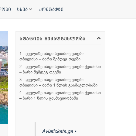
ლოგი
სხვა
კონტაქტი
სტატიის შემადგენლობა
ყველაზე იაფი ავიაბილეთები
თბილისი – ბარი შემდეგ თვეში
ყველაზე იაფი ავიაბილეთები ქუთაისი
– ბარი შემდეგ თვეში
ყველაზე იაფი ავიაბილეთები
თბილისი – ბარი 1 წლის განმავლობაში
ყველაზე იაფი ავიაბილეთები ქუთაისი
– ბარი 1 წლის განმავლობაში
Aviatickets.ge •