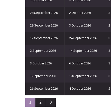
1 October 2026
5 October 2026
2
28 September 2026
2 October 2026
3
29 September 2026
3 October 2026
2
17 September 2026
24 September 2026
3
2 September 2026
14 September 2026
3
3 October 2026
6 October 2026
3
1 September 2026
10 September 2026
3
26 September 2026
4 October 2026
2
1
2
3