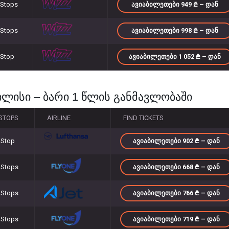
 Stops
ᲐᲕᲘᲐᲑᲘᲚᲔᲗᲔᲑᲘ 949
– ᲓᲐᲜ
 Stops
ᲐᲕᲘᲐᲑᲘᲚᲔᲗᲔᲑᲘ 998
– ᲓᲐᲜ
 Stop
ᲐᲕᲘᲐᲑᲘᲚᲔᲗᲔᲑᲘ 1 052
– ᲓᲐᲜ
ილისი – ბარი 1 წლის განმავლობაში
STOPS
AIRLINE
FIND TICKETS
 Stop
ᲐᲕᲘᲐᲑᲘᲚᲔᲗᲔᲑᲘ 902
– ᲓᲐᲜ
 Stops
ᲐᲕᲘᲐᲑᲘᲚᲔᲗᲔᲑᲘ 668
– ᲓᲐᲜ
 Stops
ᲐᲕᲘᲐᲑᲘᲚᲔᲗᲔᲑᲘ 766
– ᲓᲐᲜ
 Stops
ᲐᲕᲘᲐᲑᲘᲚᲔᲗᲔᲑᲘ 719
– ᲓᲐᲜ