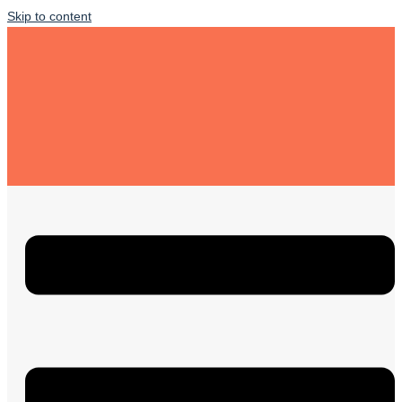
Skip to content