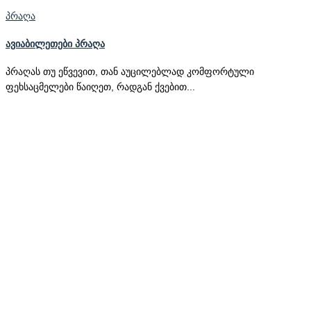
პრაღა
ავიაბილეთები პრაღა
პრაღას თუ ეწვევით, თან აუცილებლად კომფორტული
ფეხსაცმელები წაიღეთ, რადგან ქვებით...