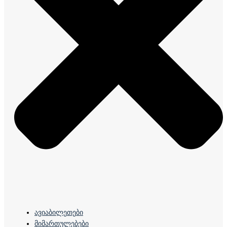
ავიაბილეთები
მიმართულებები