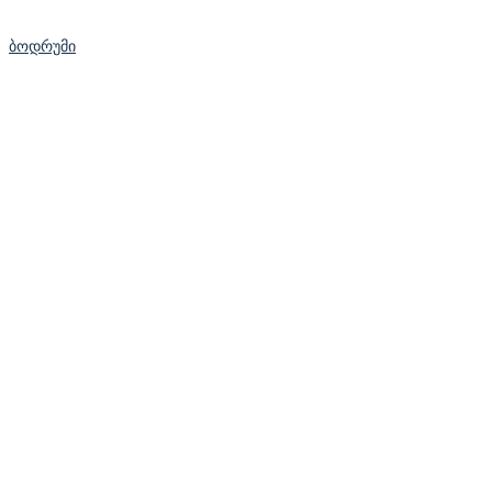
ბოდრუმი