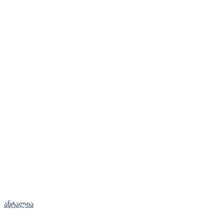
ანტალია