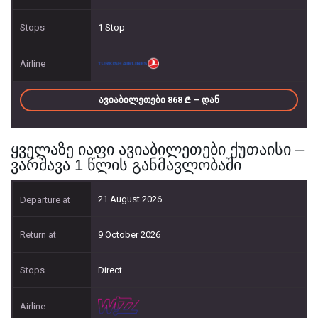
1 Stop
ᲐᲕᲘᲐᲑᲘᲚᲔᲗᲔᲑᲘ 868
– ᲓᲐᲜ
ყველაზე იაფი ავიაბილეთები ქუთაისი –
ვარშავა 1 წლის განმავლობაში
21 August 2026
9 October 2026
Direct