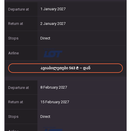
1 January 2027
2 January 2027
Direct
ᲐᲕᲘᲐᲑᲘᲚᲔᲗᲔᲑᲘ 563
– ᲓᲐᲜ
8 February 2027
15 February 2027
Direct