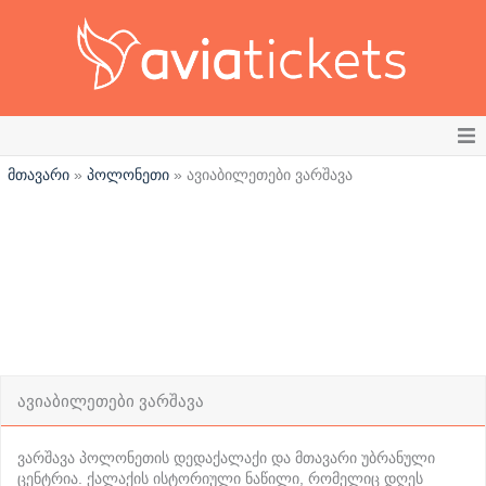
მთავარი
»
პოლონეთი
»
ავიაბილეთები ვარშავა
ავიაბილეთები
მიმართულებები
ვარშავა
სასტუმროები
ტურები
ავიაბილეთები ვარშავა
ბლოგი
ვარშავა პოლონეთის დედაქალაქი და მთავარი უბრანული
სხვა
ცენტრია. ქალაქის ისტორიული ნაწილი, რომელიც დღეს