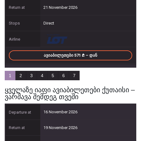
21 November 2026
Direct
ᲐᲕᲘᲐᲑᲘᲚᲔᲗᲔᲑᲘ 571
– ᲓᲐᲜ
1
2
3
4
5
6
7
ყველაზე იაფი ავიაბილეთები ქუთაისი –
ვარშავა შემდეგ თვეში
16 November 2026
19 November 2026