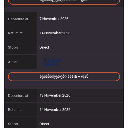
7 November 2026
14 November 2026
Direct
ᲐᲕᲘᲐᲑᲘᲚᲔᲗᲔᲑᲘ 559
– ᲓᲐᲜ
13 November 2026
14 November 2026
Direct