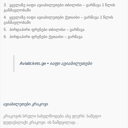
ყველაზე იაფი ავიაბილეთები თბილისი – ვარშავა 1 წლის
განმავლობაში
ყველაზე იაფი ავიაბილეთები ქუთაისი – ვარშავა 1 წლის
განმავლობაში
პირდაპირი ფრენები თბილისი – ვარშავა
პირდაპირი ფრენები ქუთაისი – ვარშავა
Aviatickets.ge • იაფი ავიაბილეთები
ავიაბილეთები კრაკოვი
კრაკოვის სრული სახელწოდება ასე ჟღერს: სამეფო
დედაქალაქი კრაკოვი. ის ნამდვილად...