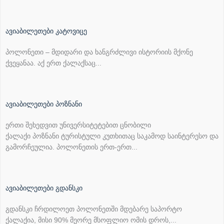
ავიაბილეთები კატოვიცე
პოლონეთი – მდიდარი და ხანგრძლივი ისტორიის მქონე
ქვეყანაა. აქ ერთ ქალაქსაც...
ავიაბილეთები პოზნანი
ერთი შეხედვით უნივერსიტეტებით ცნობილი
ქალაქი პოზნანი ტურისტული კუთხითაც საკამოდ საინტერესო და
გამორჩეულია. პოლონეთის ერთ-ერთ...
ავიაბილეთები გდანსკი
გდანსკი ჩრდილოეთ პოლონეთში მდებარე საპორტო
ქალაქია, მისი 90% მეორე მსოფლიო ომის დროს,...