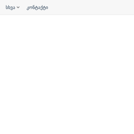
სხვა
კონტაქტი