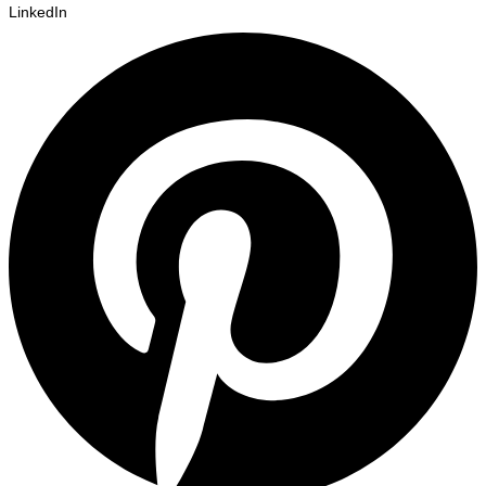
LinkedIn