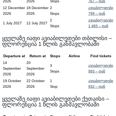
2026
2026
Stops
767
– დან
12 December
18 December
2
ავიაბილეთები
2026
2026
Stops
799
– დან
2
ავიაბილეთები
1 July 2027
12 July 2027
Stops
1 483
– დან
ყველაზე იაფი ავიაბილეთები თბილისი –
ფლორენცია 1 წლის განმავლობაში
Departure at
Return at
Stops
Airline
Find tickets
14
20
3
ავიაბილეთები
September
September
Stops
993
– დან
2026
2026
19 October
22 October
1
ავიაბილეთები
2026
2026
Stop
932
– დან
ყველაზე იაფი ავიაბილეთები ქუთაისი –
ფლორენცია 1 წლის განმავლობაში