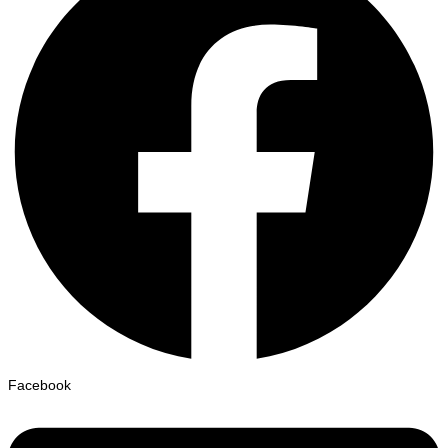
Facebook