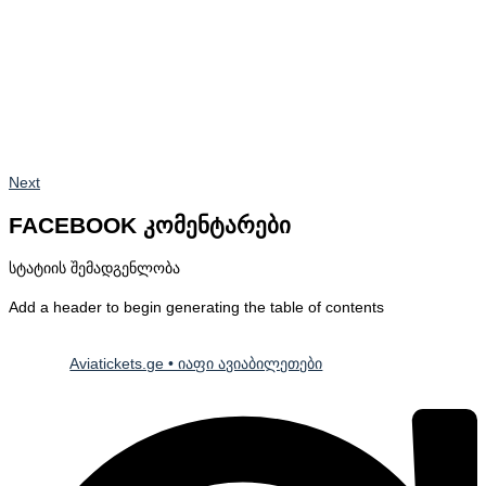
Next
FACEBOOK კომენტარები
სტატიის შემადგენლობა
Add a header to begin generating the table of contents
Aviatickets.ge • იაფი ავიაბილეთები