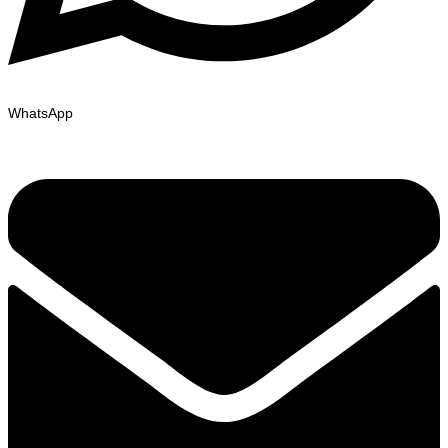
WhatsApp