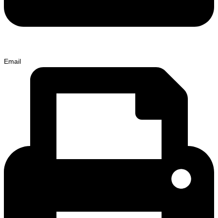
Email