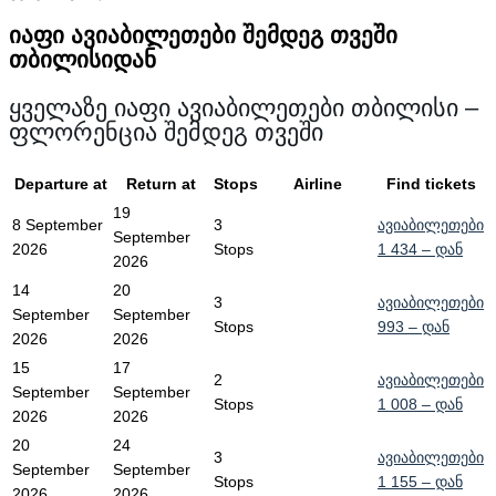
იაფი ავიაბილეთები შემდეგ თვეში
თბილისიდან
ყველაზე იაფი ავიაბილეთები თბილისი –
ფლორენცია შემდეგ თვეში
Departure at
Return at
Stops
Airline
Find tickets
19
8 September
3
ავიაბილეთები
September
2026
Stops
1 434
– დან
2026
14
20
3
ავიაბილეთები
September
September
Stops
993
– დან
2026
2026
15
17
2
ავიაბილეთები
September
September
Stops
1 008
– დან
2026
2026
20
24
3
ავიაბილეთები
September
September
Stops
1 155
– დან
2026
2026