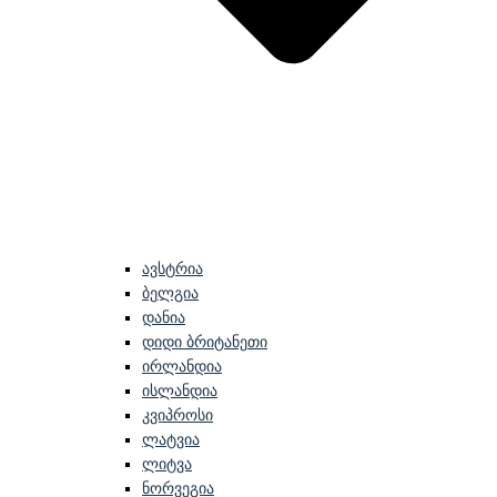
ავსტრია
ბელგია
დანია
დიდი ბრიტანეთი
ირლანდია
ისლანდია
კვიპროსი
ლატვია
ლიტვა
ნორვეგია