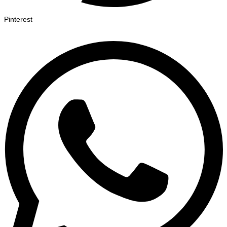
Pinterest