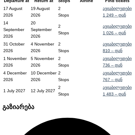
Departure at
Return at
Stops
Airline
Find tickets
17 August
19 August
2
ავიაბილეთები
2026
2026
Stops
1 249
– დან
14
20
2
ავიაბილეთები
September
September
Stops
1 026
– დან
2026
2026
31 October
4 November
2
ავიაბილეთები
2026
2026
Stops
810
– დან
1 November
5 November
2
ავიაბილეთები
2026
2026
Stops
736
– დან
4 December
10 December
2
ავიაბილეთები
2026
2026
Stops
767
– დან
2
ავიაბილეთები
1 July 2027
12 July 2027
Stops
1 483
– დან
გაზიარება