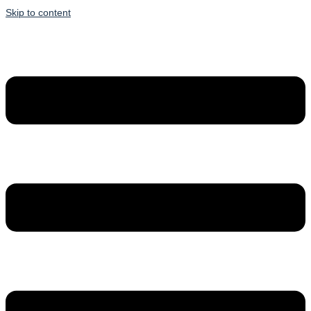
Skip to content