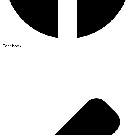
Facebook