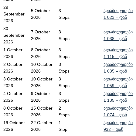
29
5 October
3
ავიაბილეთები
September
2026
Stops
1 023
– დან
2026
30
7 October
3
ავიაბილეთები
September
2026
Stops
1 038
– დან
2026
1 October
8 October
3
ავიაბილეთები
2026
2026
Stops
1 115
– დან
2 October
10 October
3
ავიაბილეთები
2026
2026
Stops
1 035
– დან
3 October
10 October
3
ავიაბილეთები
2026
2026
Stops
1 059
– დან
4 October
9 October
3
ავიაბილეთები
2026
2026
Stops
1 135
– დან
8 October
15 October
2
ავიაბილეთები
2026
2026
Stops
1 074
– დან
19 October
22 October
1
ავიაბილეთები
2026
2026
Stop
932
– დან