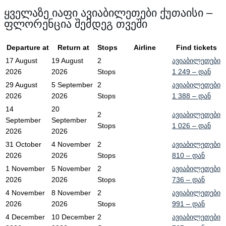
ყველაზე იაფი ავიაბილეთები ქუთაისი –
ფლორენცია შემდეგ თვეში
Departure at
Return at
Stops
Airline
Find tickets
17 August
19 August
2
ავიაბილეთები
2026
2026
Stops
1 249
– დან
29 August
5 September
2
ავიაბილეთები
2026
2026
Stops
1 388
– დან
14
20
2
ავიაბილეთები
September
September
Stops
1 026
– დან
2026
2026
31 October
4 November
2
ავიაბილეთები
2026
2026
Stops
810
– დან
1 November
5 November
2
ავიაბილეთები
2026
2026
Stops
736
– დან
4 November
8 November
2
ავიაბილეთები
2026
2026
Stops
991
– დან
4 December
10 December
2
ავიაბილეთები