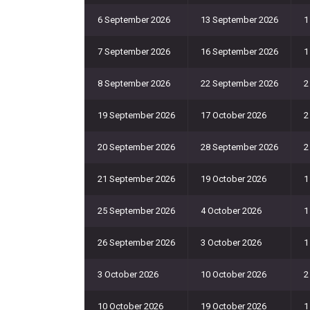
6 September 2026
13 September 2026
1
7 September 2026
16 September 2026
1
8 September 2026
22 September 2026
2
19 September 2026
17 October 2026
2
20 September 2026
28 September 2026
2
21 September 2026
19 October 2026
1
25 September 2026
4 October 2026
1
26 September 2026
3 October 2026
1
3 October 2026
10 October 2026
2
10 October 2026
19 October 2026
1