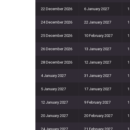
22 December 2026
6 January 2027
1
24 December 2026
22 January 2027
1
25 December 2026
10 February 2027
1
26 December 2026
13 January 2027
1
28 December 2026
12 January 2027
1
4 January 2027
31 January 2027
1
5 January 2027
17 January 2027
1
12 January 2027
9 February 2027
1
20 January 2027
20 February 2027
1
24 January 2027
21 February 2027
1