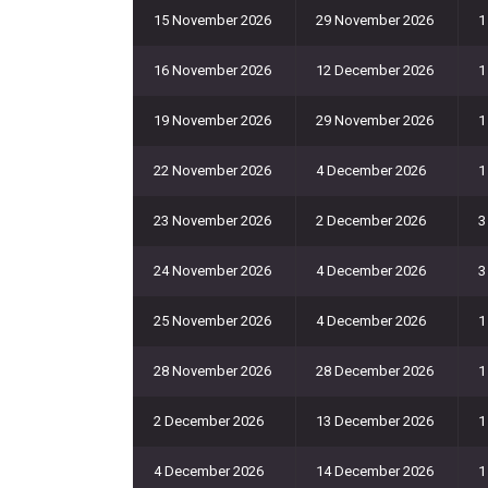
15 November 2026
29 November 2026
1
16 November 2026
12 December 2026
1
19 November 2026
29 November 2026
1
22 November 2026
4 December 2026
1
23 November 2026
2 December 2026
3
24 November 2026
4 December 2026
3
25 November 2026
4 December 2026
1
28 November 2026
28 December 2026
1
2 December 2026
13 December 2026
1
4 December 2026
14 December 2026
1