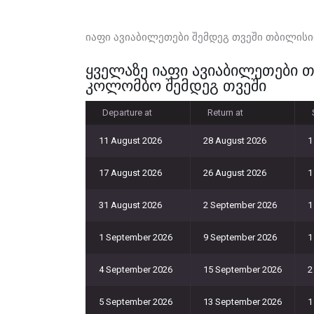
იაფი ავიაბილეთები შემდეგ თვეში თბილის
ყველაზე იაფი ავიაბილეთები 
კოლომბო შემდეგ თვეში
Departure at
Return at
11 August 2026
28 August 2026
1
17 August 2026
26 August 2026
1
31 August 2026
2 September 2026
1
1 September 2026
9 September 2026
1
4 September 2026
15 September 2026
2
5 September 2026
13 September 2026
1