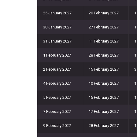
25 January 2027
20 February 2027
1
30 January 2027
27 February 2027
1
31 January 2027
11 February 2027
1
1 February 2027
28 February 2027
1
2 February 2027
15 February 2027
3
4 February 2027
10 February 2027
1
5 February 2027
15 February 2027
1
7 February 2027
17 February 2027
1
9 February 2027
28 February 2027
1