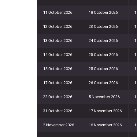
11 October 2026
18 October 2026
1
12 October 2026
23 October 2026
1
13 October 2026
24 October 2026
1
14 October 2026
25 October 2026
1
15 October 2026
25 October 2026
1
17 October 2026
26 October 2026
1
22 October 2026
5 November 2026
1
31 October 2026
17 November 2026
2
2 November 2026
16 November 2026
1