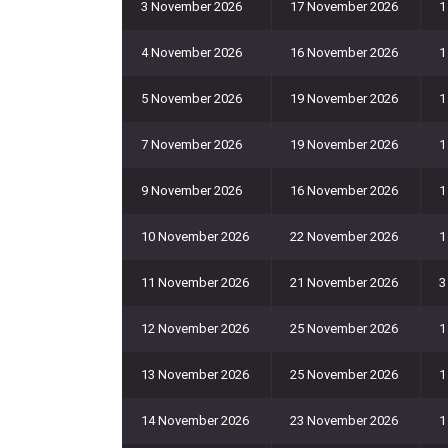
3 November 2026
17 November 2026
1
4 November 2026
16 November 2026
1
5 November 2026
19 November 2026
1
7 November 2026
19 November 2026
1
9 November 2026
16 November 2026
1
10 November 2026
22 November 2026
1
11 November 2026
21 November 2026
3
12 November 2026
25 November 2026
1
13 November 2026
25 November 2026
1
14 November 2026
23 November 2026
1