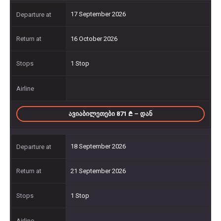
17 September 2026
16 October 2026
1 Stop
ᲐᲕᲘᲐᲑᲘᲚᲔᲗᲔᲑᲘ 871
– ᲓᲐᲜ
18 September 2026
21 September 2026
1 Stop