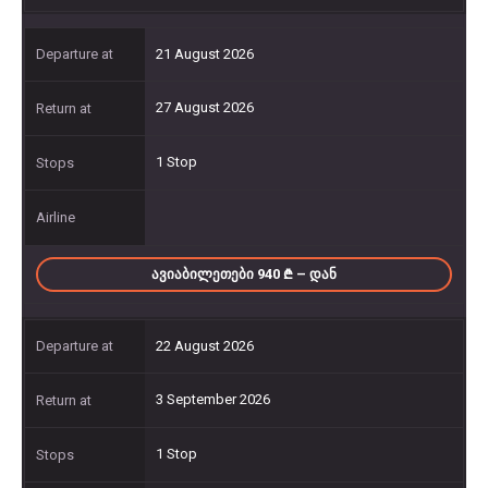
21 August 2026
27 August 2026
1 Stop
ᲐᲕᲘᲐᲑᲘᲚᲔᲗᲔᲑᲘ 940
– ᲓᲐᲜ
22 August 2026
3 September 2026
1 Stop