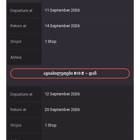
11 September 2026
14 September 2026
1 Stop
ᲐᲕᲘᲐᲑᲘᲚᲔᲗᲔᲑᲘ 810
– ᲓᲐᲜ
12 September 2026
20 September 2026
1 Stop