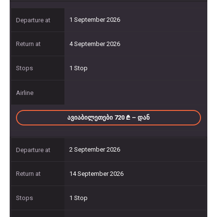
1 September 2026
4 September 2026
1 Stop
ᲐᲕᲘᲐᲑᲘᲚᲔᲗᲔᲑᲘ 720
– ᲓᲐᲜ
2 September 2026
14 September 2026
1 Stop