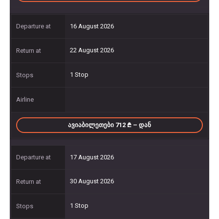
16 August 2026
22 August 2026
1 Stop
ᲐᲕᲘᲐᲑᲘᲚᲔᲗᲔᲑᲘ 712
– ᲓᲐᲜ
17 August 2026
30 August 2026
1 Stop