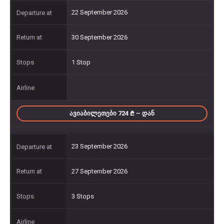
22 September 2026
30 September 2026
1 Stop
ᲐᲕᲘᲐᲑᲘᲚᲔᲗᲔᲑᲘ 724
– ᲓᲐᲜ
23 September 2026
27 September 2026
3 Stops