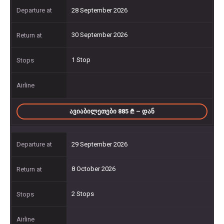
28 September 2026
30 September 2026
1 Stop
ᲐᲕᲘᲐᲑᲘᲚᲔᲗᲔᲑᲘ 885
– ᲓᲐᲜ
29 September 2026
8 October 2026
2 Stops