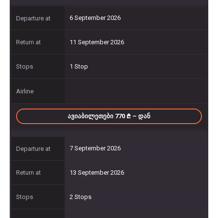
6 September 2026
11 September 2026
1 Stop
ᲐᲕᲘᲐᲑᲘᲚᲔᲗᲔᲑᲘ 770
– ᲓᲐᲜ
7 September 2026
13 September 2026
2 Stops