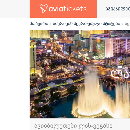
ავიაბილე
მთავარი
»
ამერიკის შეერთებული შტატები
»
ავ
ლა
ავიაბილეთები ლას-ვეგასი