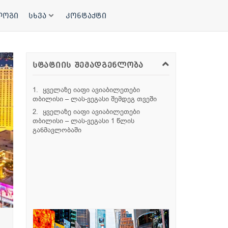
ლოგი
სხვა
კონტაქტი
სტატიის შემადგენლობა
ყველაზე იაფი ავიაბილეთები
თბილისი – ლას-ვეგასი შემდეგ თვეში
ყველაზე იაფი ავიაბილეთები
თბილისი – ლას-ვეგასი 1 წლის
განმავლობაში