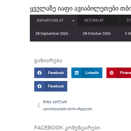
ყველაზე იაფი ავიაბილეთები თბ
DEPARTURE AT
RETURN AT
S
28 September 2026
28 October 2026
3 S
გაზიარება
Facebook
LinkedIn
Pintere
Facebook
Prev
ᲬᲘᲜᲐ ᲥᲐᲚᲐᲥᲘ
ავიაბილეთები ლოს-ანჯელესი
FACEBOOK კომენტარები