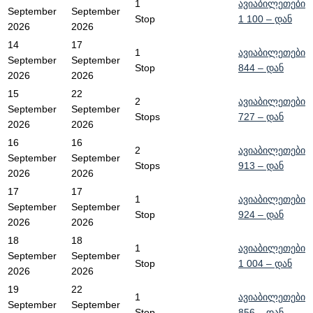
1
ავიაბილეთები
September
September
Stop
1 100
– დან
2026
2026
14
17
1
ავიაბილეთები
September
September
Stop
844
– დან
2026
2026
15
22
2
ავიაბილეთები
September
September
Stops
727
– დან
2026
2026
16
16
2
ავიაბილეთები
September
September
Stops
913
– დან
2026
2026
17
17
1
ავიაბილეთები
September
September
Stop
924
– დან
2026
2026
18
18
1
ავიაბილეთები
September
September
Stop
1 004
– დან
2026
2026
19
22
1
ავიაბილეთები
September
September
Stop
856
– დან