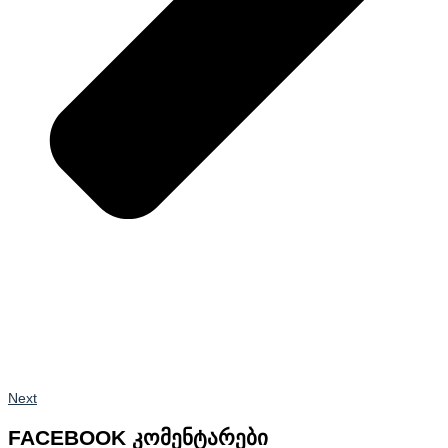
Next
FACEBOOK კომენტარები