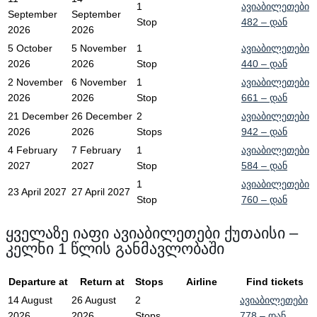
1
ავიაბილეთები
September
September
Stop
482
– დან
2026
2026
5 October
5 November
1
ავიაბილეთები
2026
2026
Stop
440
– დან
2 November
6 November
1
ავიაბილეთები
2026
2026
Stop
661
– დან
21 December
26 December
2
ავიაბილეთები
2026
2026
Stops
942
– დან
4 February
7 February
1
ავიაბილეთები
2027
2027
Stop
584
– დან
1
ავიაბილეთები
23 April 2027
27 April 2027
Stop
760
– დან
ყველაზე იაფი ავიაბილეთები ქუთაისი –
კელნი 1 წლის განმავლობაში
Departure at
Return at
Stops
Airline
Find tickets
14 August
26 August
2
ავიაბილეთები
2026
2026
Stops
778
– დან