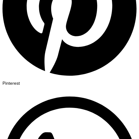
Pinterest