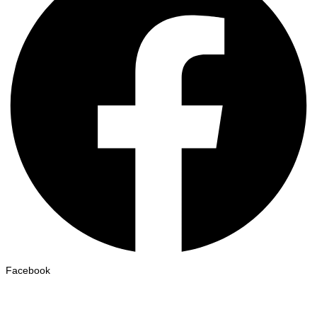
Facebook