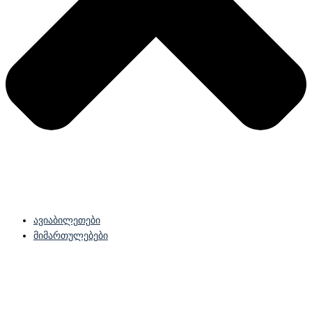
ავიაბილეთები
მიმართულებები