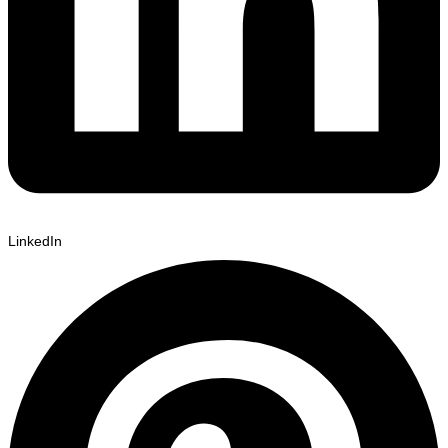
LinkedIn