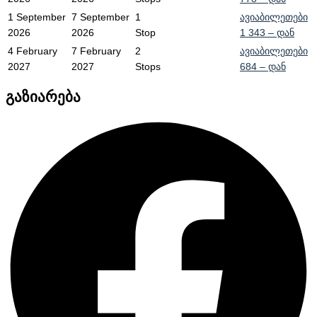
1 September
7 September
1
ავიაბილეთები
2026
2026
Stop
1 343
– დან
4 February
7 February
2
ავიაბილეთები
2027
2027
Stops
684
– დან
გაზიარება