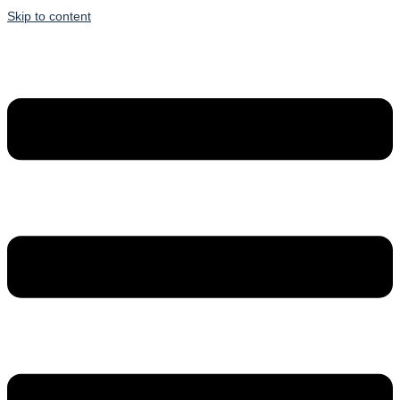
Skip to content