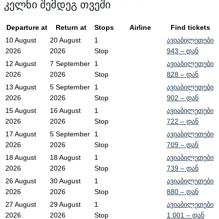
კელნი შემდეგ თვეში
Departure at
Return at
Stops
Airline
Find tickets
10 August
20 August
1
ავიაბილეთები
2026
2026
Stop
943
– დან
12 August
7 September
1
ავიაბილეთები
2026
2026
Stop
828
– დან
13 August
5 September
1
ავიაბილეთები
2026
2026
Stop
902
– დან
15 August
16 August
1
ავიაბილეთები
2026
2026
Stop
722
– დან
17 August
5 September
1
ავიაბილეთები
2026
2026
Stop
709
– დან
18 August
18 August
1
ავიაბილეთები
2026
2026
Stop
739
– დან
26 August
30 August
1
ავიაბილეთები
2026
2026
Stop
880
– დან
27 August
29 August
1
ავიაბილეთები
2026
2026
Stop
1 001
– დან