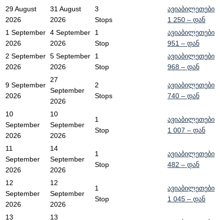
29 August
31 August
3
ავიაბილეთები
2026
2026
Stops
1 250
– დან
1 September
4 September
1
ავიაბილეთები
2026
2026
Stop
951
– დან
2 September
5 September
1
ავიაბილეთები
2026
2026
Stop
968
– დან
27
9 September
2
ავიაბილეთები
September
2026
Stops
740
– დან
2026
10
10
1
ავიაბილეთები
September
September
Stop
1 007
– დან
2026
2026
11
14
1
ავიაბილეთები
September
September
Stop
482
– დან
2026
2026
12
12
1
ავიაბილეთები
September
September
Stop
1 045
– დან
2026
2026
13
13