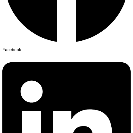
Facebook