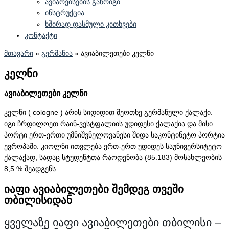
ავიარეისების განრიგი
ინსტრუქცია
ხშირად დასმული კითხვები
კონტაქტი
მთავარი
»
გერმანია
»
ავიაბილეთები კელნი
კელნი
ავიაბილეთები კელნი
კელნი ( cologne ) არის სიდიდით მეოთხე გერმანული ქალაქი.
იგი ჩრდილოეთ რაინ-ვესტფალიის უდიდესი ქალაქია და მისი
პორტი ერთ-ერთი უმნიშვნელოვანესი შიდა საკონტინეტო პორტია
ევროპაში. კიოლნი ითვლება ერთ-ერთ უდიდეს საუნივერსიტეტო
ქალაქად, სადაც სტუდენტთა რაოდენობა (85.183) მოსახლეობის
8,5 % შეადგენს.
იაფი ავიაბილეთები შემდეგ თვეში
თბილისიდან
ყველაზე იაფი ავიაბილეთები თბილისი –