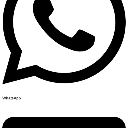
WhatsApp