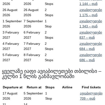
2026
2026
Stops
1 144
– დან
26 August
26 August
2
ავიაბილეთები
2026
2026
Stops
1 175
– დან
1 September
7 September
1
ავიაბილეთები
2026
2026
Stop
1 343
– დან
3 February
6 February
2
ავიაბილეთები
2027
2027
Stops
837
– დან
4 February
7 February
2
ავიაბილეთები
2027
2027
Stops
684
– დან
5 February
8 February
2
ავიაბილეთები
2027
2027
Stops
686
– დან
ყველაზე იაფი ავიაბილეთები თბილისი –
კელნი 1 წლის განმავლობაში
Departure at
Return at
Stops
Airline
Find tickets
17 August
5 September
1
ავიაბილეთები
2026
2026
Stop
709
– დან
11
14