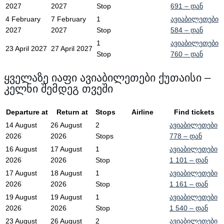
2027
2027
Stop
691
– დან
4 February
7 February
1
ავიაბილეთები
2027
2027
Stop
584
– დან
1
ავიაბილეთები
23 April 2027
27 April 2027
Stop
760
– დან
ყველაზე იაფი ავიაბილეთები ქუთაისი –
კელნი შემდეგ თვეში
Departure at
Return at
Stops
Airline
Find tickets
14 August
26 August
2
ავიაბილეთები
2026
2026
Stops
778
– დან
16 August
17 August
1
ავიაბილეთები
2026
2026
Stop
1 101
– დან
17 August
18 August
1
ავიაბილეთები
2026
2026
Stop
1 161
– დან
19 August
19 August
1
ავიაბილეთები
2026
2026
Stop
1 540
– დან
23 August
26 August
2
ავიაბილეთები