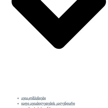
ავიაკომპანიები
იაფი ავიაბილეთების კალენდარი