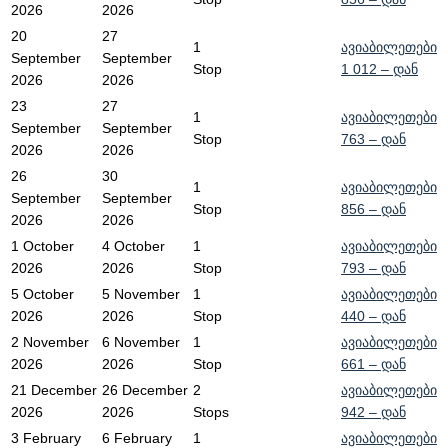
2026
2026
20
27
1
ავიაბილეთები
September
September
Stop
1 012
– დან
2026
2026
23
27
1
ავიაბილეთები
September
September
Stop
763
– დან
2026
2026
26
30
1
ავიაბილეთები
September
September
Stop
856
– დან
2026
2026
1 October
4 October
1
ავიაბილეთები
2026
2026
Stop
793
– დან
5 October
5 November
1
ავიაბილეთები
2026
2026
Stop
440
– დან
2 November
6 November
1
ავიაბილეთები
2026
2026
Stop
661
– დან
21 December
26 December
2
ავიაბილეთები
2026
2026
Stops
942
– დან
3 February
6 February
1
ავიაბილეთები