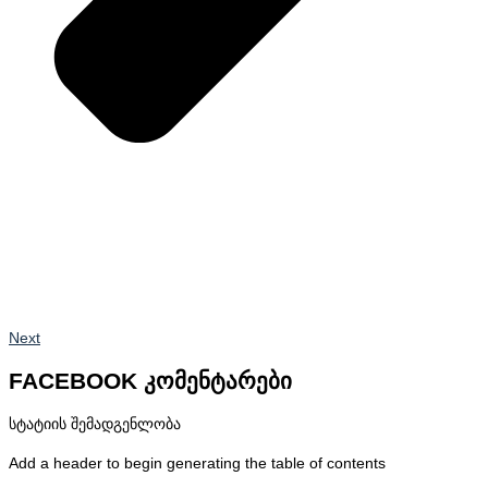
Next
FACEBOOK კომენტარები
სტატიის შემადგენლობა
Add a header to begin generating the table of contents