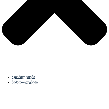
ავიაბილეთები
მიმართულებები