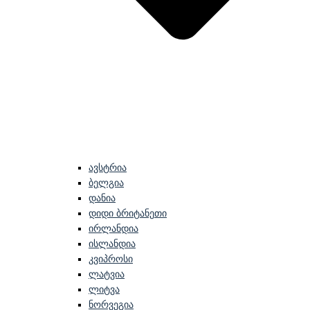
ავსტრია
ბელგია
დანია
დიდი ბრიტანეთი
ირლანდია
ისლანდია
კვიპროსი
ლატვია
ლიტვა
ნორვეგია