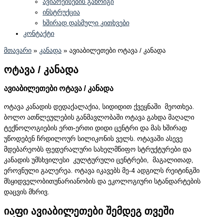
ავიარეისების განრიგი
ინსტრუქცია
ხშირად დასმული კითხვები
კონტაქტი
მთავარი
»
კანადა
»
ავიაბილეთები ოტავა / კანადა
ოტავა / კანადა
ავიაბილეთები ოტავა / კანადა
ოტავა კანადის დედაქალაქია, სიდიდით ქვეყნაში მეოთხეა.
ბოლო ათწლეულების განმავლობაში ოტავა გახდა მაღალი
ტექნოლოგიების ერთ-ერთი დიდი ცენტრი და მას ხშირად
უწოდებენ ჩრდილოურ სილიკონის ველს. ოტავაში ასევე
მდებარეობს ფედერალური სახელმწიფო სტრუქტურები და
კანადის უმსხვილესი კულტურული ცენტრები, მაგალითად,
ეროვნული გალერეა. ოტავა იკავებს მე-4 ადგილს რეიტინგში
მსყიდველობითუნარიანობის და ეკოლოგიური სტანდარტების
დაცვის მხრივ.
იაფი ავიაბილეთები შემდეგ თვეში