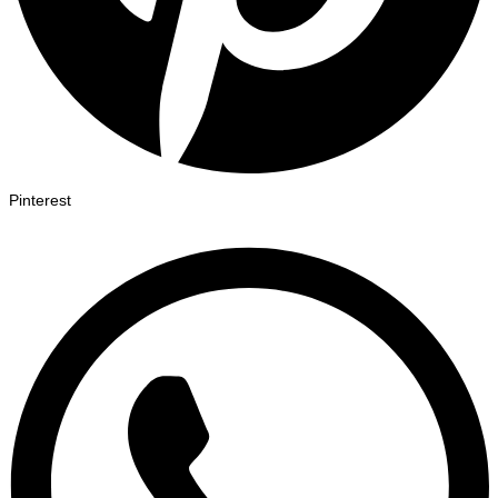
Pinterest