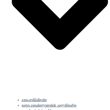
ავიაკომპანიები
იაფი ავიაბილეთების კალენდარი