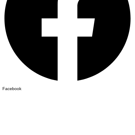
Facebook