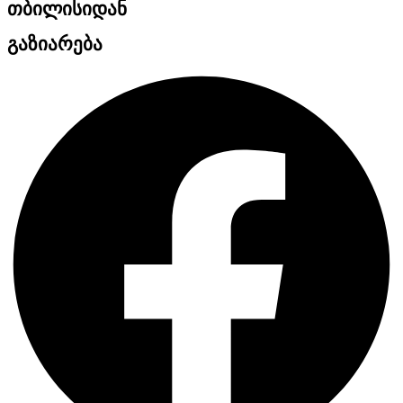
თბილისიდან
გაზიარება