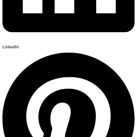
LinkedIn