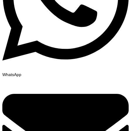
WhatsApp