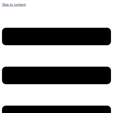
Skip to content