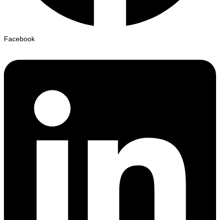
Facebook